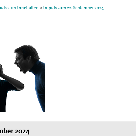
uls zum Innehalten
»
Impuls zum 22. September 2024
mber 2024