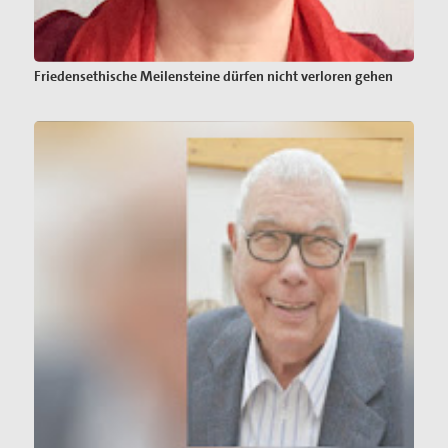
Friedensethische Meilensteine dürfen nicht verloren gehen