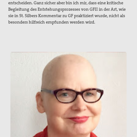
entscheiden. Ganz sicher aber bin ich mir, dass eine kritische
Begleitung des Entstehungsprozesses von GFII in der Art, wie
sie in St. Silbers Kommentar zu GF praktiziert wurde, nicht als
besonders hilfreich empfunden werden wird.