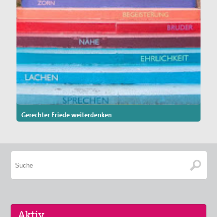
Gerechter Friede weiterdenken