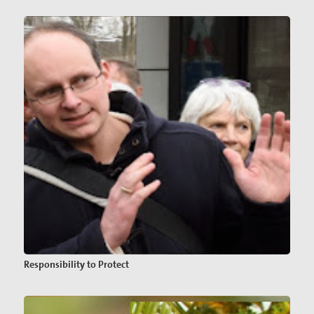
Responsibility to Protect