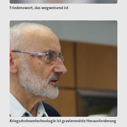
Friedenswort, das wegweisend ist
Kriegsdrohnentechnologie ist gravierendste Herausforderung