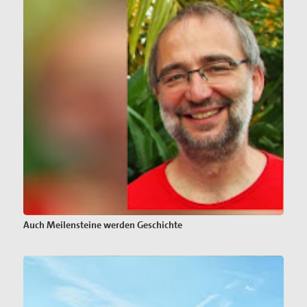
Auch Meilensteine werden Geschichte