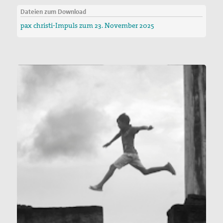
Dateien zum Download
pax christi-Impuls zum 23. November 2025