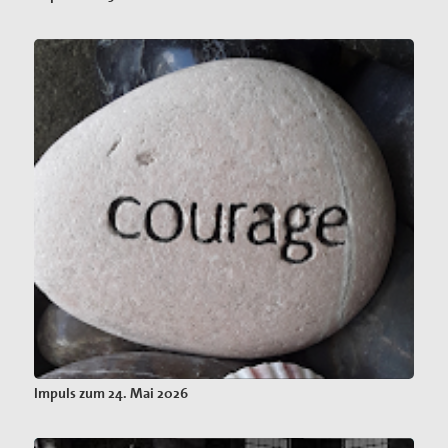
Impuls zum 24. Mai 2026