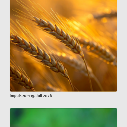
Impuls zum 19. Juli 2026