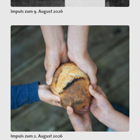
Impuls zum 9. August 2026
Impuls zum 2. August 2026