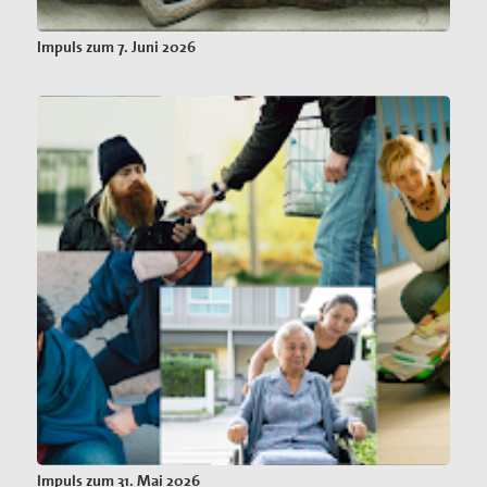
Impuls zum 7. Juni 2026
Impuls zum 31. Mai 2026