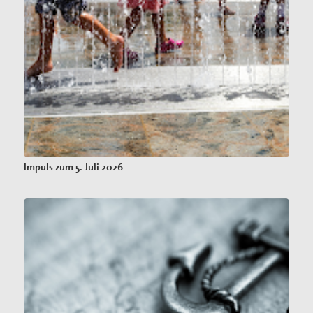
Impuls zum 5. Juli 2026