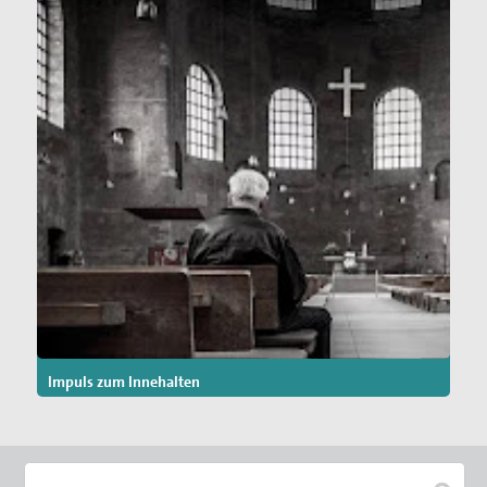
Impuls zum Innehalten