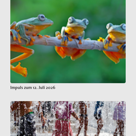
Impuls zum 12. Juli 2026