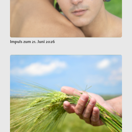
Impuls zum 21. Juni 2026