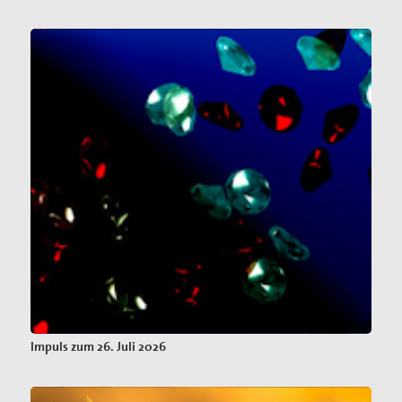
Impuls zum 26. Juli 2026