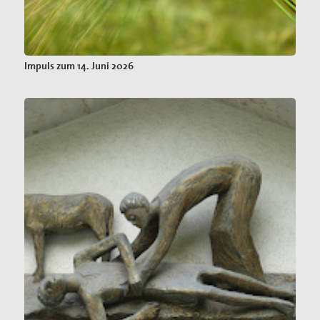
Impuls zum 14. Juni 2026