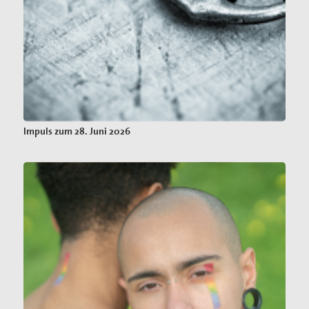
Impuls zum 28. Juni 2026