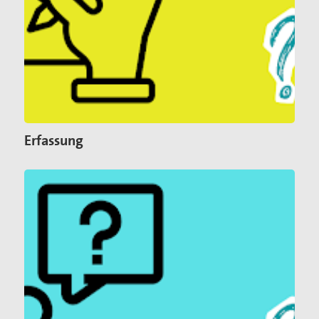
Erfassung