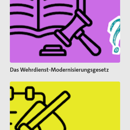
Das Wehrdienst-Modernisierungsgesetz