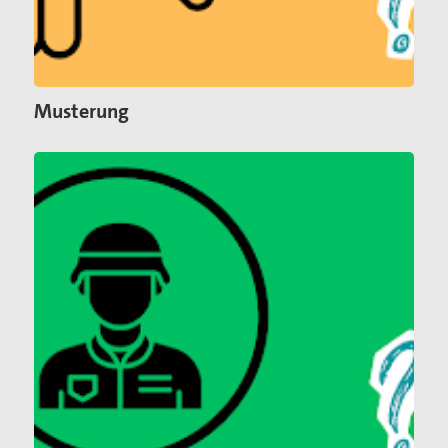
Musterung