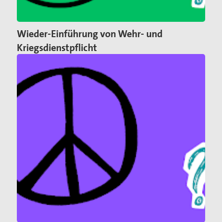
Wieder-Einführung von Wehr- und
Kriegsdienstpflicht