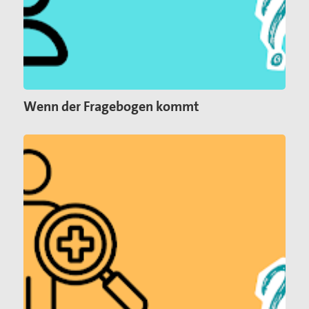
Wenn der Fragebogen kommt