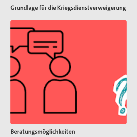
Grundlage für die Kriegsdienstverweigerung
Beratungsmöglichkeiten