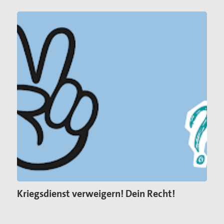
Kriegsdienst verweigern! Dein Recht!